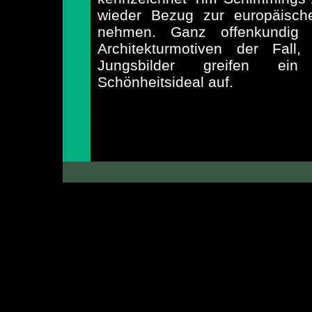
wieder Bezug zur europäische
nehmen. Ganz offenkundig 
Architekturmotiven
der Fall, 
Jungsbilder
greifen ein ja
Schönheitsideal auf.